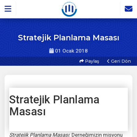
Stratejik Planlama Masası
01 Ocak 2018
Paylaş
Geri Dön
Stratejik Planlama
Masası
Stratejik Planlama Masası
: Derneğimizin misyonu